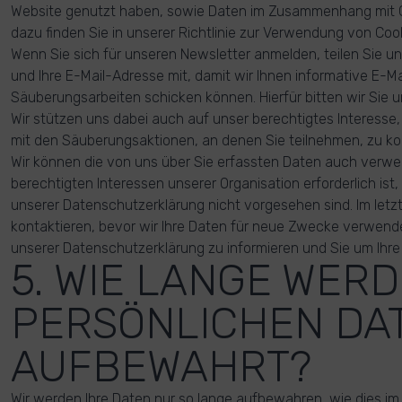
Website genutzt haben, sowie Daten im Zusammenhang mit C
dazu finden Sie in unserer Richtlinie zur Verwendung von Cook
Wenn Sie sich für unseren Newsletter anmelden, teilen Sie 
und Ihre E-Mail-Adresse mit, damit wir Ihnen informative E-Ma
Säuberungsarbeiten schicken können. Hierfür bitten wir Sie u
Wir stützen uns dabei auch auf unser berechtigtes Interess
mit den Säuberungsaktionen, an denen Sie teilnehmen, zu k
Wir können die von uns über Sie erfassten Daten auch verw
berechtigten Interessen unserer Organisation erforderlich ist
unserer Datenschutzerklärung nicht vorgesehen sind. Im letzt
kontaktieren, bevor wir Ihre Daten für neue Zwecke verwen
unserer Datenschutzerklärung zu informieren und Sie um Ihre
5. WIE LANGE WER
PERSÖNLICHEN DA
AUFBEWAHRT?
Wir werden Ihre Daten nur so lange aufbewahren, wie dies im 