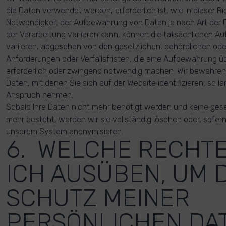
die Daten verwendet werden, erforderlich ist, wie in dieser Ric
Notwendigkeit der Aufbewahrung von Daten je nach Art der
der Verarbeitung variieren kann, können die tatsächlichen A
variieren, abgesehen von den gesetzlichen, behördlichen ode
Anforderungen oder Verfallsfristen, die eine Aufbewahrung ü
erforderlich oder zwingend notwendig machen. Wir bewahren 
Daten, mit denen Sie sich auf der Website identifizieren, so la
Anspruch nehmen.
Sobald Ihre Daten nicht mehr benötigt werden und keine ges
mehr besteht, werden wir sie vollständig löschen oder, sofern 
unserem System anonymisieren.
6. WELCHE RECHT
ICH AUSÜBEN, UM 
SCHUTZ MEINER
PERSÖNLICHEN DA