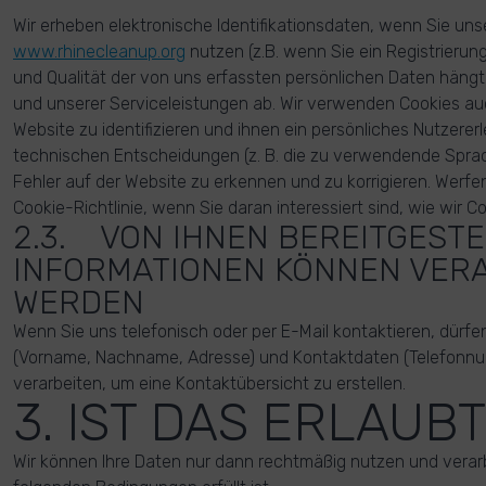
Wir erheben elektronische Identifikationsdaten, wenn Sie un
www.rhinecleanup.org
nutzen (z.B. wenn Sie ein Registrierung
und Qualität der von uns erfassten persönlichen Daten häng
und unserer Serviceleistungen ab. Wir verwenden Cookies a
Website zu identifizieren und ihnen ein persönliches Nutzererl
technischen Entscheidungen (z. B. die zu verwendende Spr
Fehler auf der Website zu erkennen und zu korrigieren. Werfen
Cookie-Richtlinie, wenn Sie daran interessiert sind, wie wir 
2.3. VON IHNEN BEREITGESTE
INFORMATIONEN KÖNNEN VER
WERDEN
Wenn Sie uns telefonisch oder per E-Mail kontaktieren, dürfe
(Vorname, Nachname, Adresse) und Kontaktdaten (Telefonn
verarbeiten, um eine Kontaktübersicht zu erstellen.
3. IST DAS ERLAUBT
Wir können Ihre Daten nur dann rechtmäßig nutzen und verar