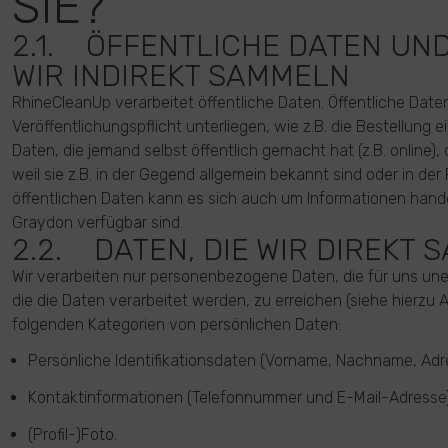
SIE?
2.1. ÖFFENTLICHE DATEN UND
WIR INDIREKT SAMMELN
RhineCleanUp verarbeitet öffentliche Daten. Öffentliche Date
Veröffentlichungspflicht unterliegen, wie z.B. die Bestellung 
Daten, die jemand selbst öffentlich gemacht hat (z.B. online), 
weil sie z.B. in der Gegend allgemein bekannt sind oder in der
öffentlichen Daten kann es sich auch um Informationen hande
Graydon verfügbar sind.
2.2. DATEN, DIE WIR DIREKT
Wir verarbeiten nur personenbezogene Daten, die für uns unerl
die die Daten verarbeitet werden, zu erreichen (siehe hierzu Ar
folgenden Kategorien von persönlichen Daten:
Persönliche Identifikationsdaten (Vorname, Nachname, Adres
Kontaktinformationen (Telefonnummer und E-Mail-Adresse)
(Profil-)Foto.