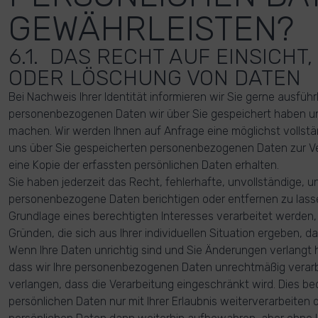
GEWÄHRLEISTEN?
6.1. DAS RECHT AUF EINSICHT
ODER LÖSCHUNG VON DATEN
Bei Nachweis Ihrer Identität informieren wir Sie gerne ausführ
personenbezogenen Daten wir über Sie gespeichert haben un
machen. Wir werden Ihnen auf Anfrage eine möglichst vollstä
uns über Sie gespeicherten personenbezogenen Daten zur Ve
eine Kopie der erfassten persönlichen Daten erhalten.
Sie haben jederzeit das Recht, fehlerhafte, unvollständige,
personenbezogene Daten berichtigen oder entfernen zu lasse
Grundlage eines berechtigten Interesses verarbeitet werden,
Gründen, die sich aus Ihrer individuellen Situation ergeben, 
Wenn Ihre Daten unrichtig sind und Sie Änderungen verlangt
dass wir Ihre personenbezogenen Daten unrechtmäßig verarb
verlangen, dass die Verarbeitung eingeschränkt wird. Dies bed
persönlichen Daten nur mit Ihrer Erlaubnis weiterverarbeiten d