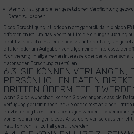
Wenn wir aufgrund einer gesetzlichen Verpflichtung gezwun
Daten zu löschen.
Diese Berechtigung ist jedoch nicht generell, da in einigen Fäl
erforderlich ist, um das Recht auf freie Meinungsäußerung a
Rechtsanspruch einzuleiten oder zu unterstützen, um gesetz
erfüllen oder um Aufgaben von allgemeinem Interesse, der öf
Archivierung im allgemeinen Interesse oder der wissenschaftl
historischen Forschung zu erfüllen.
6.3. SIE KÖNNEN VERLANGEN, 
PERSÖNLICHEN DATEN DIREKT
DRITTEN ÜBERMITTELT WERDE
Wenn Sie es wünschen, können Sie verlangen, dass die Daten,
Verfügung gestellt haben, an Sie oder direkt an einen Dritten 
nutzbaren digitalen Form übertragen werden. Die Verordnung
von Einschränkungen dieses Anspruchs vor, so dass er nicht in
natürlich von Fall zu Fall geprüft werden.