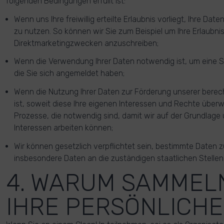
folgenden Bedingungen erfüllt ist:
Wenn uns Ihre freiwillig erteilte Erlaubnis vorliegt, Ihre D
zu nutzen. So können wir Sie zum Beispiel um Ihre Erlaubnis 
Direktmarketingzwecken anzuschreiben;
Wenn die Verwendung Ihrer Daten notwendig ist, um eine 
die Sie sich angemeldet haben;
Wenn die Nutzung Ihrer Daten zur Förderung unserer berec
ist, soweit diese Ihre eigenen Interessen und Rechte überwie
Prozesse, die notwendig sind, damit wir auf der Grundlage
Interessen arbeiten können;
Wir können gesetzlich verpflichtet sein, bestimmte Daten 
insbesondere Daten an die zuständigen staatlichen Stelle
4. WARUM SAMMEL
IHRE PERSÖNLICHE